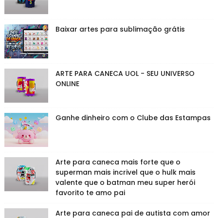
Baixar artes para sublimação grátis
ARTE PARA CANECA UOL - SEU UNIVERSO
ONLINE
Ganhe dinheiro com o Clube das Estampas
Arte para caneca mais forte que o
superman mais incrivel que o hulk mais
valente que o batman meu super herói
favorito te amo pai
Arte para caneca pai de autista com amor