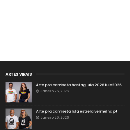
ARTES VIRAIS
Arte pra camiseta hastag lula 2026 lule2026
Janeiro 26, 2026
Arte pra camiseta lula estrela vermelha pt
Janeiro 26, 2026