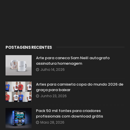
POSTAGENS RECENTES
Arte para caneca Sam Neill autografo
assinatura homenagem
Julho 14, 2026
Artes para camiseta copa do mundo 2026 de
graça para baixar
Junho 23, 2026
Pack 50 mil fontes para criadores
profissionais com download grátis
Maio 28, 2026