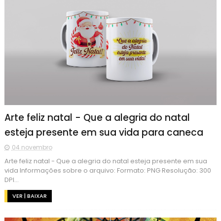
Arte feliz natal - Que a alegria do natal
esteja presente em sua vida para caneca
04 novembro
Arte feliz natal - Que a alegria do natal esteja presente em sua
vida Informações sobre o arquivo: Formato: PNG Resolução: 300
DPI...
VER | BAIXAR