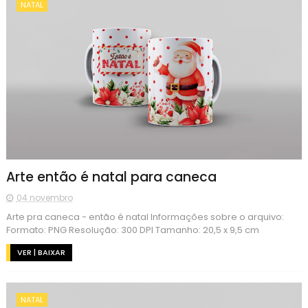
NATAL
Arte então é natal para caneca
04 novembro
Arte pra caneca - então é natal Informações sobre o arquivo:
Formato: PNG Resolução: 300 DPI Tamanho: 20,5 x 9,5 cm
VER | BAIXAR
NATAL