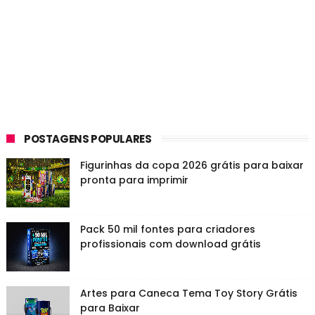
POSTAGENS POPULARES
Figurinhas da copa 2026 grátis para baixar
pronta para imprimir
Pack 50 mil fontes para criadores
profissionais com download grátis
Artes para Caneca Tema Toy Story Grátis
para Baixar