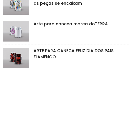
as peças se encaixam
Arte para caneca marca doTERRA
ARTE PARA CANECA FELIZ DIA DOS PAIS
FLAMENGO