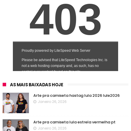
AS MAIS BAIXADAS HOJE
Arte pra camiseta hastag lula 2026 lule2026
Janeiro 26, 2026
Arte pra camiseta lula estrela vermelha pt
Janeiro 26, 2026