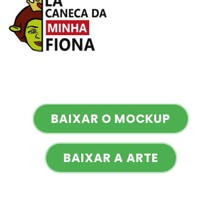
BAIXAR O MOCKUP
BAIXAR A ARTE