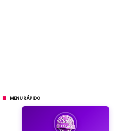
MENU RÁPIDO