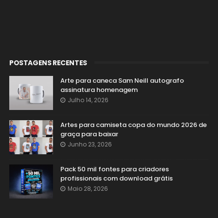
POSTAGENS RECENTES
Arte para caneca Sam Neill autografo
assinatura homenagem
Julho 14, 2026
Artes para camiseta copa do mundo 2026 de
graça para baixar
Junho 23, 2026
Pack 50 mil fontes para criadores
profissionais com download grátis
Maio 28, 2026