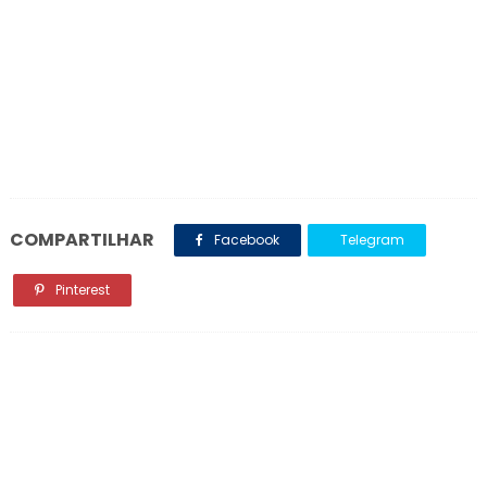
COMPARTILHAR
Facebook
Telegram
Pinterest