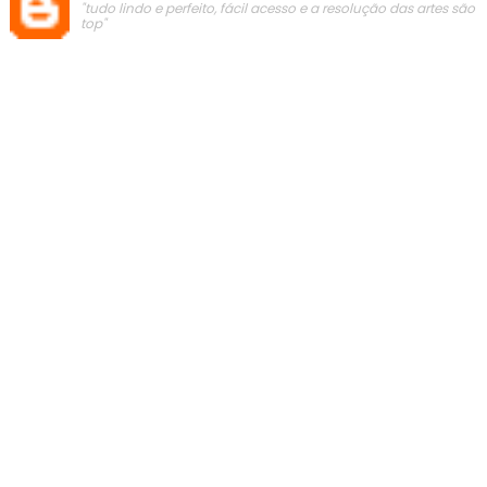
"tudo lindo e perfeito, fácil acesso e a resolução das artes são
top"