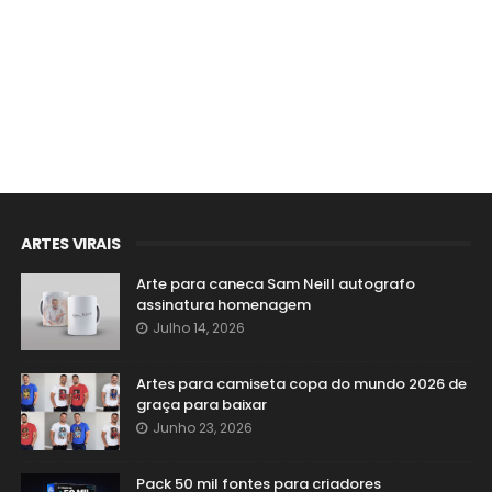
ARTES VIRAIS
Arte para caneca Sam Neill autografo
assinatura homenagem
Julho 14, 2026
Artes para camiseta copa do mundo 2026 de
graça para baixar
Junho 23, 2026
Pack 50 mil fontes para criadores