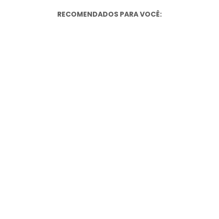
RECOMENDADOS PARA VOCÊ: