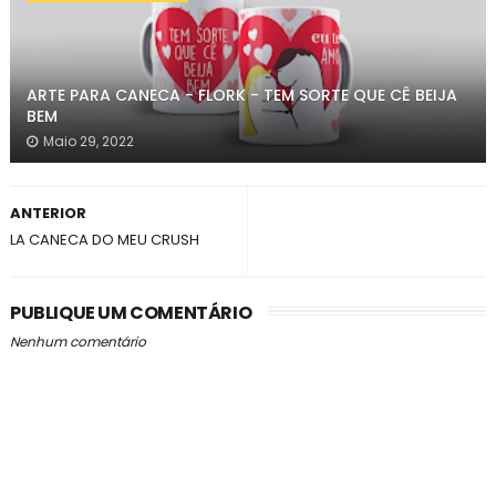
ARTE PARA CANECA - FLORK - TEM SORTE QUE CÊ BEIJA
BEM
Maio 29, 2022
ANTERIOR
LA CANECA DO MEU CRUSH
PUBLIQUE UM COMENTÁRIO
Nenhum comentário