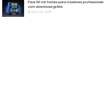
Pack 50 mil fontes para criadores profissionais
com download grátis
Maio 28, 2026