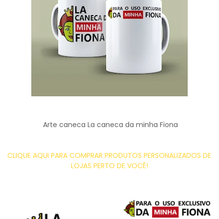
Arte caneca La caneca da minha Fiona
CLIQUE AQUI PARA COMPRAR PRODUTOS PERSONALIZADOS DE
LOJAS PERTO DE VOCÊ!