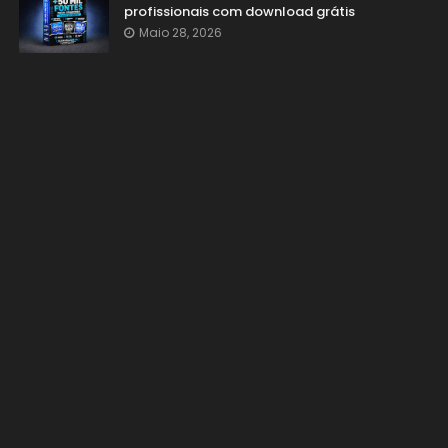
profissionais com download grátis
Maio 28, 2026