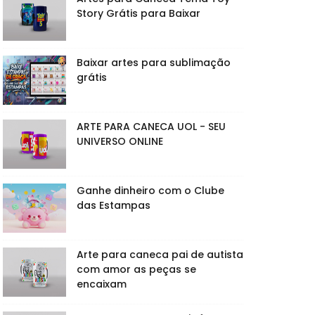
Story Grátis para Baixar
Baixar artes para sublimação
grátis
ARTE PARA CANECA UOL - SEU
UNIVERSO ONLINE
Ganhe dinheiro com o Clube
das Estampas
Arte para caneca pai de autista
com amor as peças se
encaixam