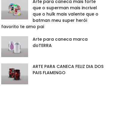
Arte para caneca mais forte
que o superman mais incrivel
que o hulk mais valente que o
batman meu super herói
favorito te amo pai
Arte para caneca marca
doTERRA
ARTE PARA CANECA FELIZ DIA DOS
PAIS FLAMENGO