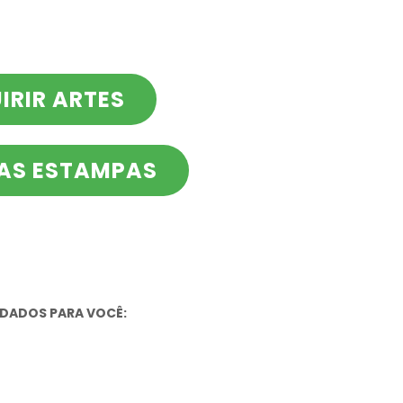
IRIR ARTES
DAS ESTAMPAS
DADOS PARA VOCÊ: