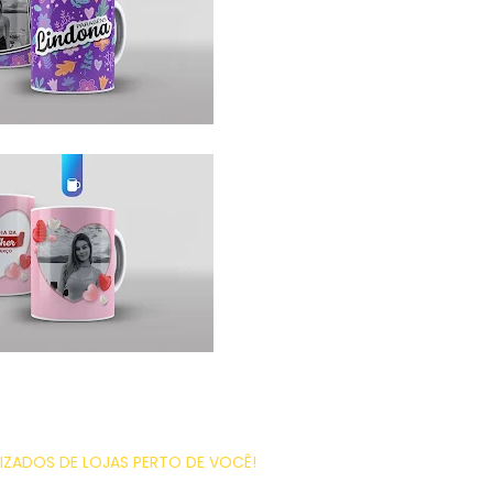
ZADOS DE LOJAS PERTO DE VOCÊ!