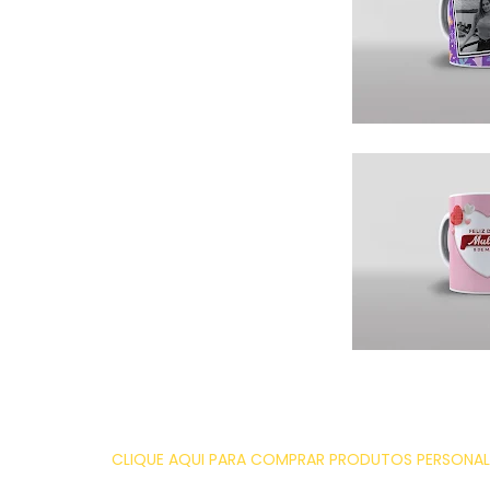
CLIQUE AQUI PARA COMPRAR PRODUTOS PERSONALI