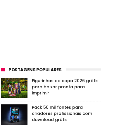
POSTAGENS POPULARES
Figurinhas da copa 2026 grátis
para baixar pronta para
imprimir
Pack 50 mil fontes para
criadores profissionais com
download grátis