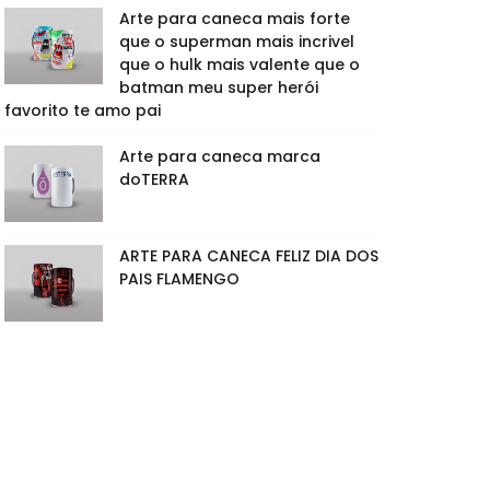
Arte para caneca mais forte
que o superman mais incrivel
que o hulk mais valente que o
batman meu super herói
favorito te amo pai
Arte para caneca marca
doTERRA
ARTE PARA CANECA FELIZ DIA DOS
PAIS FLAMENGO