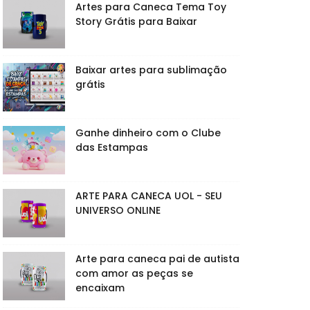
Artes para Caneca Tema Toy
Story Grátis para Baixar
Baixar artes para sublimação
grátis
Ganhe dinheiro com o Clube
das Estampas
ARTE PARA CANECA UOL - SEU
UNIVERSO ONLINE
Arte para caneca pai de autista
com amor as peças se
encaixam