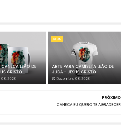
DEUS
 CANECA LEÃO DE
ARTE PARA CAMISETA LEÃO DE
SUS CRISTO
JUDÁ - JESUS CRISTO
 08, 2023
Dezembro 08, 2023
PRÓXIMO
CANECA EU QUERO TE AGRADECER