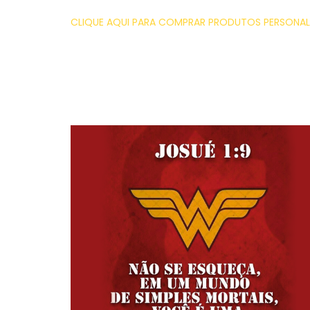
CLIQUE AQUI PARA COMPRAR PRODUTOS PERSONALI