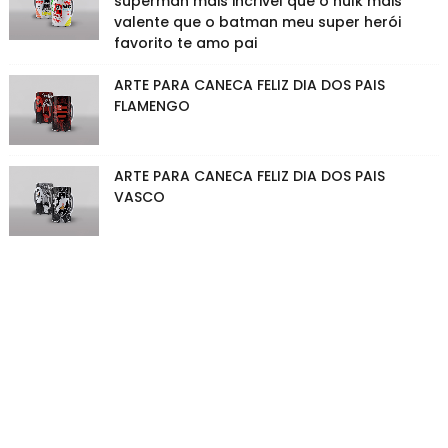
superman mais incrivel que o hulk mais
valente que o batman meu super herói
favorito te amo pai
ARTE PARA CANECA FELIZ DIA DOS PAIS
FLAMENGO
ARTE PARA CANECA FELIZ DIA DOS PAIS
VASCO