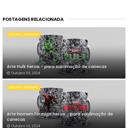
POSTAGENS RELACIONADA
DESENHO ANIMADO
Arte Hulk herois - para sublimação de canecas
Outubro 03, 2024
DESENHO ANIMADO
Arte Homem Formiga herois - para sublimação de
canecas
Outubro 02, 2024