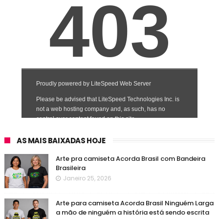
AS MAIS BAIXADAS HOJE
Arte pra camiseta Acorda Brasil com Bandeira
Brasileira
Janeiro 25, 2026
Arte para camiseta Acorda Brasil Ninguém Larga
a mão de ninguém a história está sendo escrita