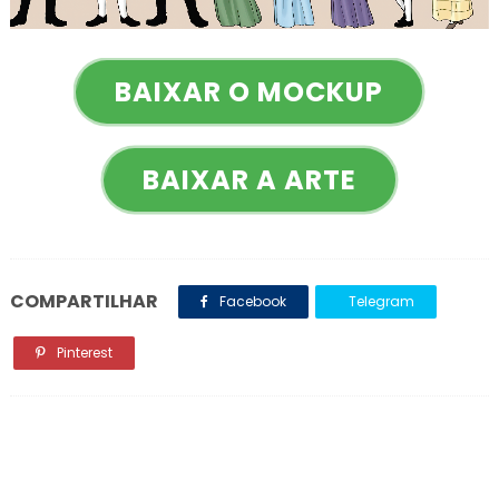
BAIXAR O MOCKUP
BAIXAR A ARTE
COMPARTILHAR
Facebook
Telegram
Pinterest