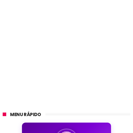
MENU RÁPIDO