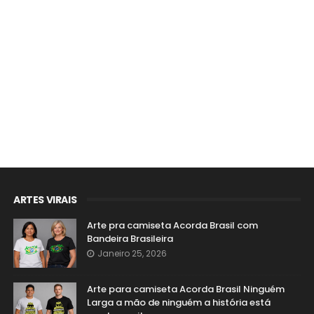
ARTES VIRAIS
Arte pra camiseta Acorda Brasil com
Bandeira Brasileira
Janeiro 25, 2026
Arte para camiseta Acorda Brasil Ninguém
Larga a mão de ninguém a história está