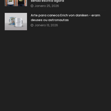
sendo escrita agora
Janeiro 25, 2026
Arte para caneca Erich von daniken - eram
deuses ou astronautas
Janeiro 13, 2026