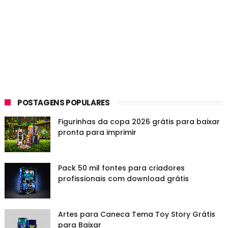
POSTAGENS POPULARES
Figurinhas da copa 2026 grátis para baixar
pronta para imprimir
Pack 50 mil fontes para criadores
profissionais com download grátis
Artes para Caneca Tema Toy Story Grátis
para Baixar