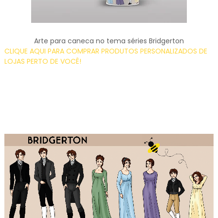
Arte para caneca no tema séries Bridgerton
CLIQUE AQUI PARA COMPRAR PRODUTOS PERSONALIZADOS DE
LOJAS PERTO DE VOCÊ!