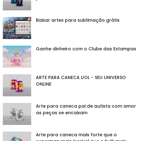
Baixar artes para sublimação grátis
Ganhe dinheiro com o Clube das Estampas
ARTE PARA CANECA UOL - SEU UNIVERSO
ONLINE
Arte para caneca pai de autista com amor
as peças se encaixam
Arte para caneca mais forte que o