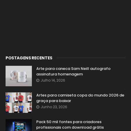
POSTAGENS RECENTES
Arte para caneca Sam Neill autografo
assinatura homenagem
Julho 14, 2026
Artes para camiseta copa do mundo 2026 de
graça para baixar
Junho 23, 2026
Pack 50 mil fontes para criadores
profissionais com download grátis