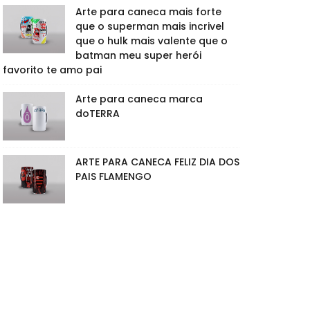
Arte para caneca mais forte
que o superman mais incrivel
que o hulk mais valente que o
batman meu super herói
favorito te amo pai
Arte para caneca marca
doTERRA
ARTE PARA CANECA FELIZ DIA DOS
PAIS FLAMENGO