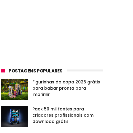
POSTAGENS POPULARES
Figurinhas da copa 2026 grátis
para baixar pronta para
imprimir
Pack 50 mil fontes para
criadores profissionais com
download grátis