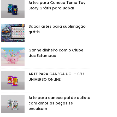
Artes para Caneca Tema Toy
Story Grátis para Baixar
Baixar artes para sublimação
grátis
Ganhe dinheiro com o Clube
das Estampas
ARTE PARA CANECA UOL - SEU
UNIVERSO ONLINE
Arte para caneca pai de autista
com amor as peças se
encaixam