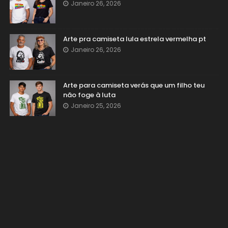
Janeiro 26, 2026
Arte pra camiseta lula estrela vermelha pt
Janeiro 26, 2026
Arte para camiseta verás que um filho teu
não foge à luta
Janeiro 25, 2026