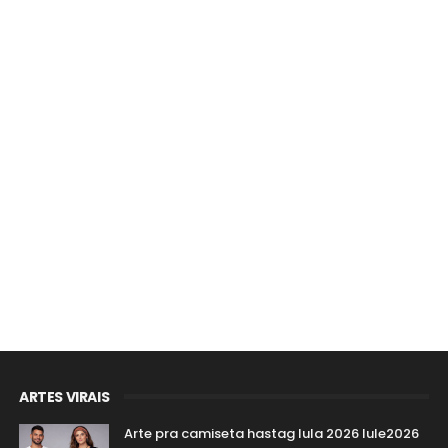
ARTES VIRAIS
Arte pra camiseta hastag lula 2026 lule2026