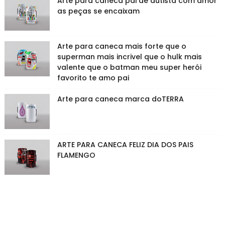
Arte para caneca pai de autista com amor
as peças se encaixam
Arte para caneca mais forte que o
superman mais incrivel que o hulk mais
valente que o batman meu super herói
favorito te amo pai
Arte para caneca marca doTERRA
ARTE PARA CANECA FELIZ DIA DOS PAIS
FLAMENGO