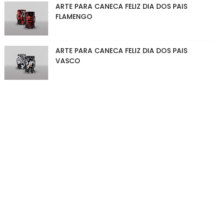
ARTE PARA CANECA FELIZ DIA DOS PAIS
FLAMENGO
ARTE PARA CANECA FELIZ DIA DOS PAIS
VASCO