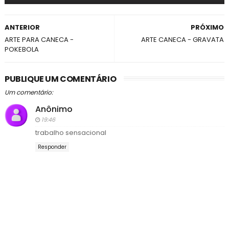
ANTERIOR
PRÓXIMO
ARTE PARA CANECA -
ARTE CANECA - GRAVATA
POKEBOLA
PUBLIQUE UM COMENTÁRIO
Um comentário:
Anônimo
19:46
trabalho sensacional
Responder