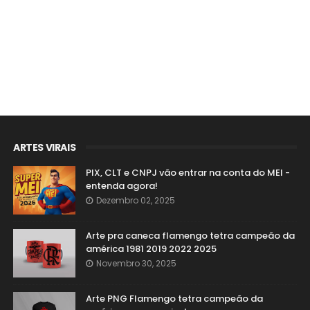
ARTES VIRAIS
PIX, CLT e CNPJ vão entrar na conta do MEI -
entenda agora!
Dezembro 02, 2025
Arte pra caneca flamengo tetra campeão da
américa 1981 2019 2022 2025
Novembro 30, 2025
Arte PNG Flamengo tetra campeão da