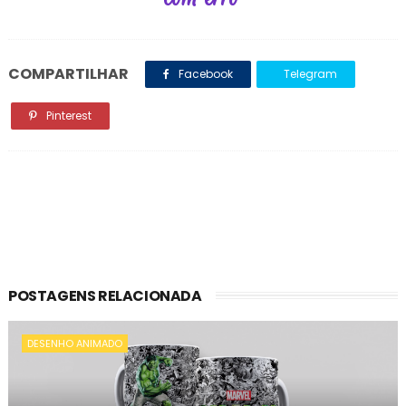
COMPARTILHAR
Facebook
Telegram
Pinterest
POSTAGENS RELACIONADA
DESENHO ANIMADO