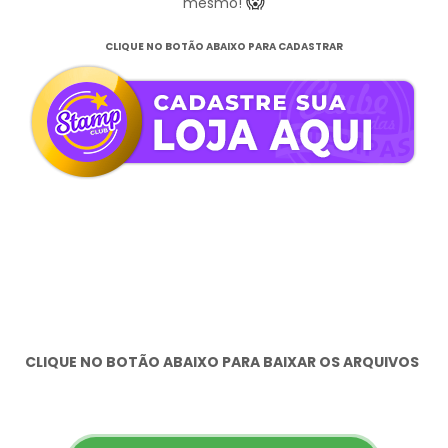
😱
mesmo!
CLIQUE NO BOTÃO ABAIXO PARA CADASTRAR
CLIQUE NO BOTÃO ABAIXO PARA BAIXAR OS ARQUIVOS