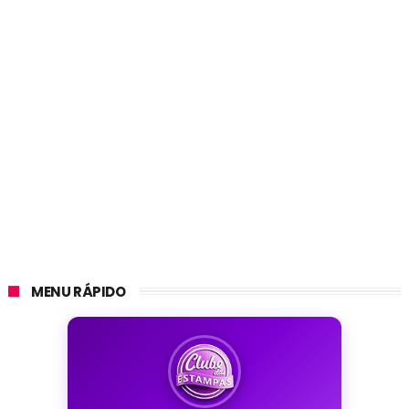
MENU RÁPIDO