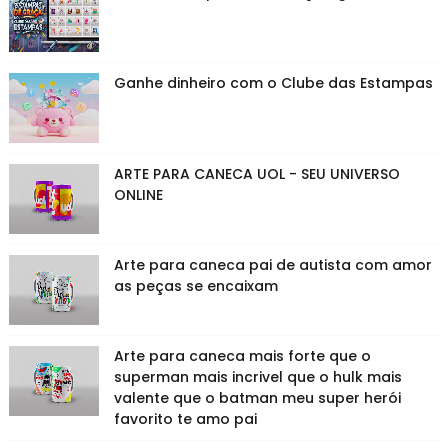
Ganhe dinheiro com o Clube das Estampas
ARTE PARA CANECA UOL - SEU UNIVERSO
ONLINE
Arte para caneca pai de autista com amor
as peças se encaixam
Arte para caneca mais forte que o
superman mais incrivel que o hulk mais
valente que o batman meu super herói
favorito te amo pai