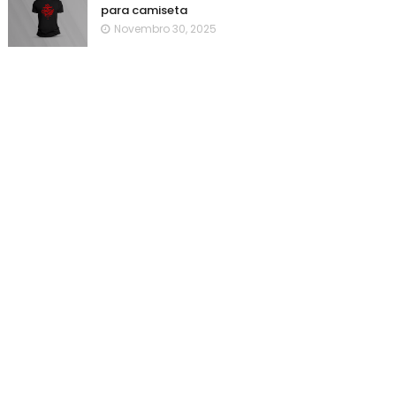
para camiseta
Novembro 30, 2025