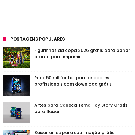
POSTAGENS POPULARES
Figurinhas da copa 2026 grátis para baixar
pronta para imprimir
Pack 50 mil fontes para criadores
profissionais com download grátis
Artes para Caneca Tema Toy Story Grátis
para Baixar
Baixar artes para sublimação grátis