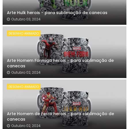
Arte Hulk herois - para sublimação de canecas
Outubro 03, 2024
DESENHO ANIMADO
Arte Homem Formiga herois - para sublimação de
canecas
Outubro 02, 2024
DESENHO ANIMADO
Arte Homem de Ferro herois - para sublimação de
canecas
Outubro 02, 2024