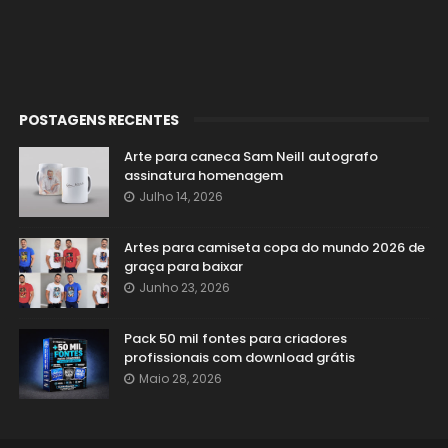
POSTAGENS RECENTES
Arte para caneca Sam Neill autografo
assinatura homenagem
Julho 14, 2026
Artes para camiseta copa do mundo 2026 de
graça para baixar
Junho 23, 2026
Pack 50 mil fontes para criadores
profissionais com download grátis
Maio 28, 2026