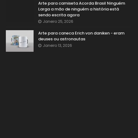
Arte para camiseta Acorda Brasil Ninguém
Larga a mão de ninguém a história está
sendo escrita agora
Janeiro 25, 2026
Arte para caneca Erich von daniken - eram
deuses ou astronautas
Janeiro 13, 2026