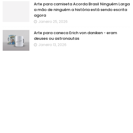
Arte para camiseta Acorda Brasil Ninguém Larga
a mão de ninguém a história está sendo escrita
agora
Janeiro 25, 2026
Arte para caneca Erich von daniken - eram
deuses ou astronautas
Janeiro 13, 2026