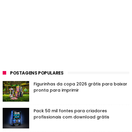
POSTAGENS POPULARES
Figurinhas da copa 2026 grátis para baixar
pronta para imprimir
Pack 50 mil fontes para criadores
profissionais com download grátis