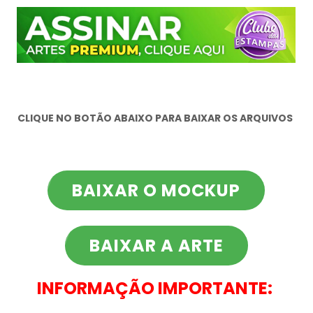
CLIQUE NO BOTÃO ABAIXO PARA BAIXAR OS ARQUIVOS
BAIXAR O MOCKUP
BAIXAR A ARTE
INFORMAÇÃO IMPORTANTE: