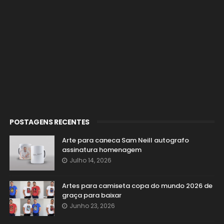
POSTAGENS RECENTES
Arte para caneca Sam Neill autografo
assinatura homenagem
Julho 14, 2026
Artes para camiseta copa do mundo 2026 de
graça para baixar
Junho 23, 2026