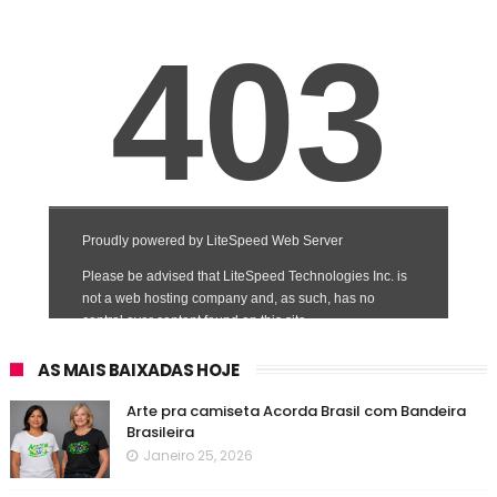
AS MAIS BAIXADAS HOJE
Arte pra camiseta Acorda Brasil com Bandeira
Brasileira
Janeiro 25, 2026