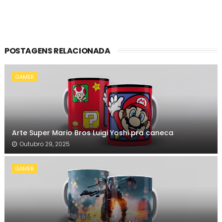
POSTAGENS RELACIONADA
GAMER
Arte Super Mario Bros Luigi Yoshi pra caneca
Outubro 29, 2025
GAMER