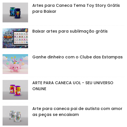
Artes para Caneca Tema Toy Story Grátis
para Baixar
Baixar artes para sublimação grátis
Ganhe dinheiro com o Clube das Estampas
ARTE PARA CANECA UOL - SEU UNIVERSO
ONLINE
Arte para caneca pai de autista com amor
as peças se encaixam