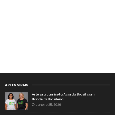
ARTES VIRAIS
Arte pra camiseta Acorda Brasil com
Bandeira Brasileira
Janeiro 25, 2026