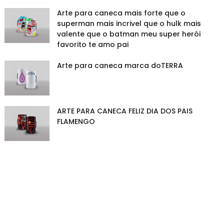
Arte para caneca mais forte que o
superman mais incrivel que o hulk mais
valente que o batman meu super herói
favorito te amo pai
Arte para caneca marca doTERRA
ARTE PARA CANECA FELIZ DIA DOS PAIS
FLAMENGO