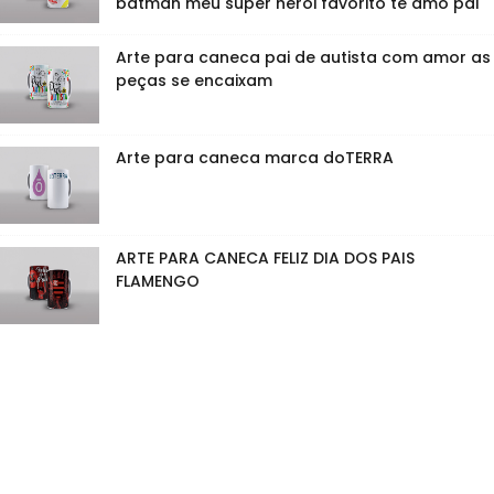
batman meu super herói favorito te amo pai
Arte para caneca pai de autista com amor as
peças se encaixam
Arte para caneca marca doTERRA
ARTE PARA CANECA FELIZ DIA DOS PAIS
FLAMENGO