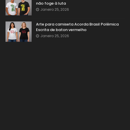
não foge à luta
Janeiro 25, 2026
Arte para camiseta Acorda Brasil Polêmica
Escrita de baton vermelho
Janeiro 25, 2026