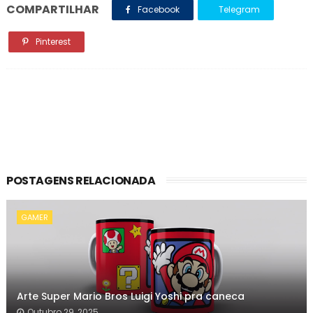
COMPARTILHAR
Facebook
Telegram
Pinterest
POSTAGENS RELACIONADA
GAMER
Arte Super Mario Bros Luigi Yoshi pra caneca
Outubro 29, 2025