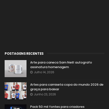
POSTAGENS RECENTES
Arte para caneca Sam Neill autografo
assinatura homenagem
Julho 14, 2026
Artes para camiseta copa do mundo 2026 de
graça para baixar
Junho 23, 2026
Pack 50 mil fontes para criadores