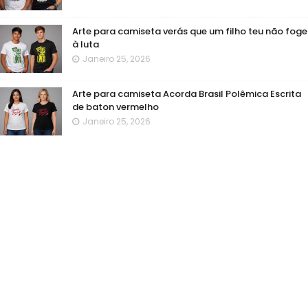
Arte para camiseta verás que um filho teu não foge
à luta
Janeiro 25, 2026
Arte para camiseta Acorda Brasil Polêmica Escrita
de baton vermelho
Janeiro 25, 2026