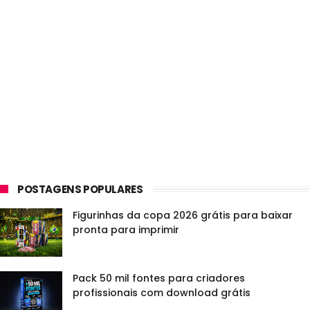
POSTAGENS POPULARES
Figurinhas da copa 2026 grátis para baixar
pronta para imprimir
Pack 50 mil fontes para criadores
profissionais com download grátis