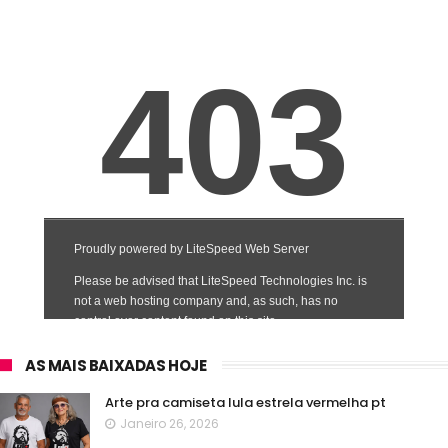
AS MAIS BAIXADAS HOJE
Arte pra camiseta lula estrela vermelha pt
Janeiro 26, 2026