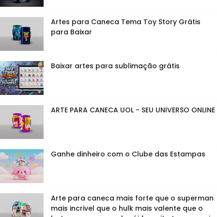
Artes para Caneca Tema Toy Story Grátis
para Baixar
Baixar artes para sublimação grátis
ARTE PARA CANECA UOL - SEU UNIVERSO ONLINE
Ganhe dinheiro com o Clube das Estampas
Arte para caneca mais forte que o superman
mais incrivel que o hulk mais valente que o