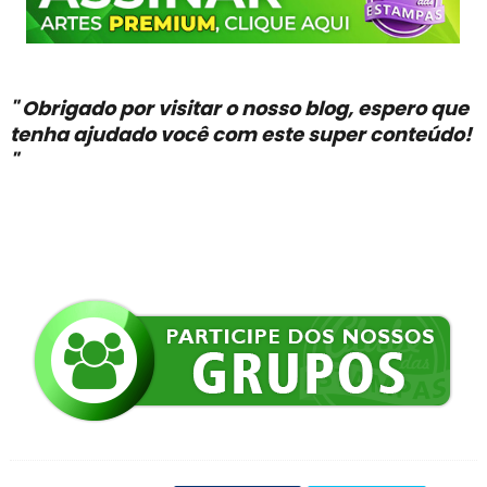
" Obrigado por visitar o nosso blog, espero que
tenha ajudado você com este super conteúdo!
"