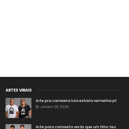
ARTES VIRAIS
Arte pra camiseta lula estrela vermelha pt
Janeiro 26, 2026
Arte para camiseta verás que um filho teu