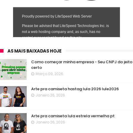
AS MAIS BAIXADAS HOJE
Como começar minha empresa - Seu CNPJ do jeito
certo
Março 09, 2026
Arte pra camiseta hastag lula 2026 lule2026
Janeiro 26, 2026
Arte pra camiseta lula estrela vermelha pt
Janeiro 26, 2026