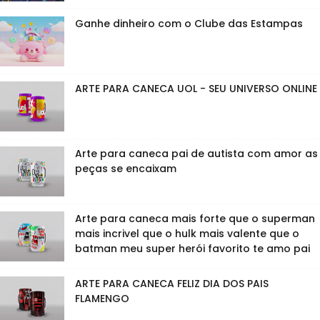
Ganhe dinheiro com o Clube das Estampas
ARTE PARA CANECA UOL - SEU UNIVERSO ONLINE
Arte para caneca pai de autista com amor as
peças se encaixam
Arte para caneca mais forte que o superman
mais incrivel que o hulk mais valente que o
batman meu super herói favorito te amo pai
ARTE PARA CANECA FELIZ DIA DOS PAIS
FLAMENGO