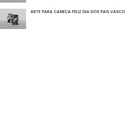
ARTE PARA CANECA FELIZ DIA DOS PAIS VASCO