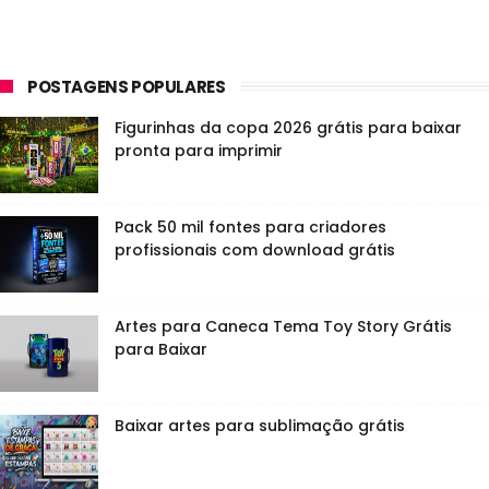
POSTAGENS POPULARES
Figurinhas da copa 2026 grátis para baixar
pronta para imprimir
Pack 50 mil fontes para criadores
profissionais com download grátis
Artes para Caneca Tema Toy Story Grátis
para Baixar
Baixar artes para sublimação grátis