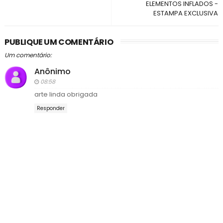
ELEMENTOS INFLADOS -
ESTAMPA EXCLUSIVA
PUBLIQUE UM COMENTÁRIO
Um comentário:
Anônimo
08:58
arte linda obrigada
Responder