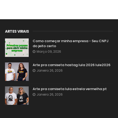
ARTES VIRAIS
Como começar minha empresa - Seu CNPJ
do jeito certo
Março 09, 2026
Arte pra camiseta hastag lula 2026 lule2026
Janeiro 26, 2026
Arte pra camiseta lula estrela vermelha pt
Janeiro 26, 2026