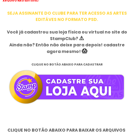
ARQUIVO NÃO EDITÁVEL!
SEJA ASSINANTE DO CLUBE PARA TER ACESSO AS ARTES
EDITÁVES NO FORMATO PSD.
Você já cadastrou sua loja física ou virtual no site do
⚠️
StampClub?
Ainda não? Então não deixe para depois! cadastre
😱
agora mesmo!
CLIQUE NO BOTÃO ABAIXO PARA CADASTRAR
CLIQUE NO BOTÃO ABAIXO PARA BAIXAR OS ARQUIVOS