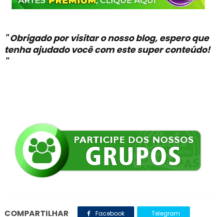
" Obrigado por visitar o nosso blog, espero que
tenha ajudado você com este super conteúdo!
"
COMPARTILHAR
Facebook
Telegram