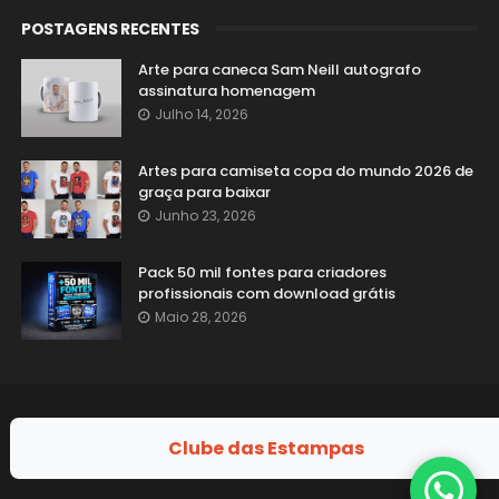
POSTAGENS RECENTES
Arte para caneca Sam Neill autografo
assinatura homenagem
Julho 14, 2026
Artes para camiseta copa do mundo 2026 de
graça para baixar
Junho 23, 2026
Pack 50 mil fontes para criadores
profissionais com download grátis
Maio 28, 2026
Clube das Estampas