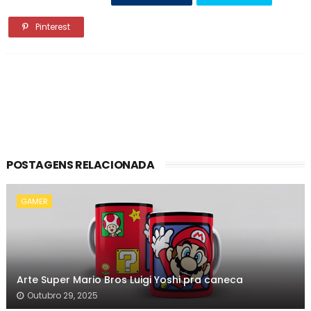
Pinterest
POSTAGENS RELACIONADA
GAMER
Arte Super Mario Bros Luigi Yoshi pra caneca
Outubro 29, 2025