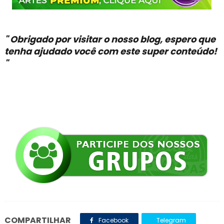
" Obrigado por visitar o nosso blog, espero que
tenha ajudado você com este super conteúdo!
"
COMPARTILHAR
Facebook
Telegram