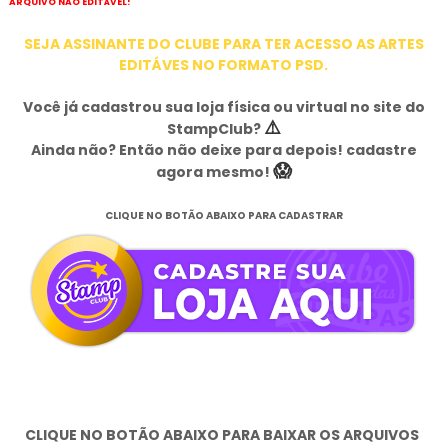
ARQUIVO NÃO EDITÁVEL!
SEJA ASSINANTE DO CLUBE PARA TER ACESSO AS ARTES
EDITÁVES NO FORMATO PSD.
Você já cadastrou sua loja física ou virtual no site do
⚠️
StampClub?
Ainda não? Então não deixe para depois! cadastre
😱
agora mesmo!
CLIQUE NO BOTÃO ABAIXO PARA CADASTRAR
CLIQUE NO BOTÃO ABAIXO PARA BAIXAR OS ARQUIVOS