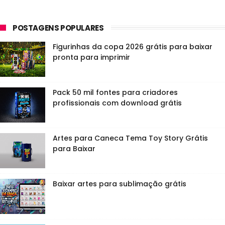
POSTAGENS POPULARES
Figurinhas da copa 2026 grátis para baixar
pronta para imprimir
Pack 50 mil fontes para criadores
profissionais com download grátis
Artes para Caneca Tema Toy Story Grátis
para Baixar
Baixar artes para sublimação grátis