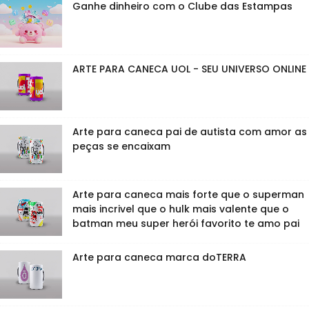
Ganhe dinheiro com o Clube das Estampas
ARTE PARA CANECA UOL - SEU UNIVERSO ONLINE
Arte para caneca pai de autista com amor as
peças se encaixam
Arte para caneca mais forte que o superman
mais incrivel que o hulk mais valente que o
batman meu super herói favorito te amo pai
Arte para caneca marca doTERRA