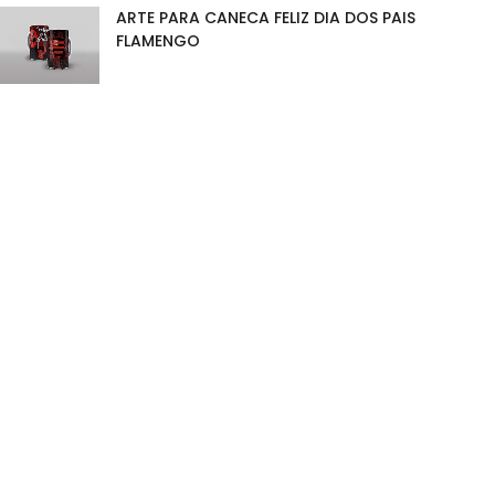
ARTE PARA CANECA FELIZ DIA DOS PAIS
FLAMENGO