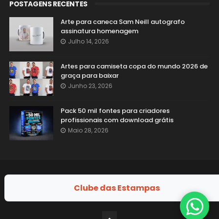
POSTAGENS RECENTES
Arte para caneca Sam Neill autografo
assinatura homenagem
Julho 14, 2026
Artes para camiseta copa do mundo 2026 de
graça para baixar
Junho 23, 2026
Pack 50 mil fontes para criadores
profissionais com download grátis
Maio 28, 2026
Clube das Estampas