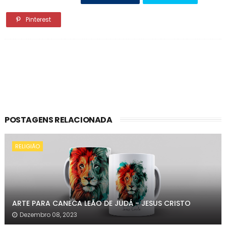
Pinterest
POSTAGENS RELACIONADA
RELIGIÃO
ARTE PARA CANECA LEÃO DE JUDÁ - JESUS CRISTO
Dezembro 08, 2023