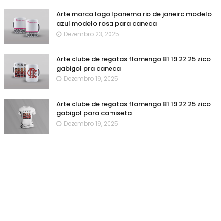
Arte marca logo Ipanema rio de janeiro modelo
azul modelo rosa para caneca
Dezembro 23, 2025
Arte clube de regatas flamengo 81 19 22 25 zico
gabigol pra caneca
Dezembro 19, 2025
Arte clube de regatas flamengo 81 19 22 25 zico
gabigol para camiseta
Dezembro 19, 2025