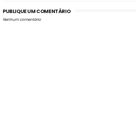
PUBLIQUE UM COMENTÁRIO
Nenhum comentário