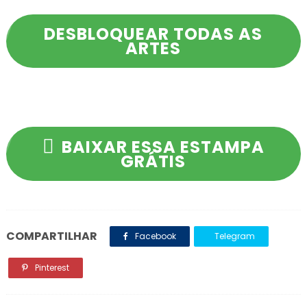
DESBLOQUEAR TODAS AS
ARTES
BAIXAR ESSA ESTAMPA
GRÁTIS
COMPARTILHAR
Facebook
Telegram
Pinterest