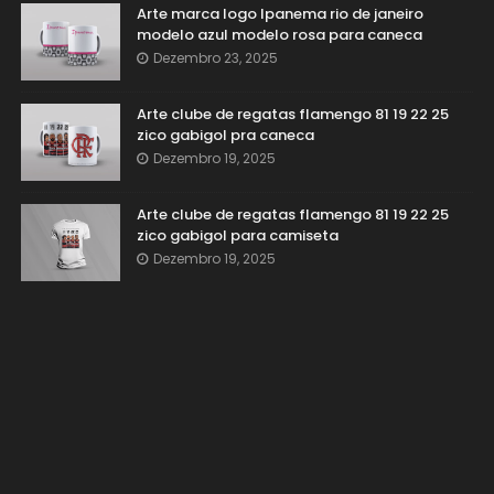
Arte marca logo Ipanema rio de janeiro
modelo azul modelo rosa para caneca
Dezembro 23, 2025
Arte clube de regatas flamengo 81 19 22 25
zico gabigol pra caneca
Dezembro 19, 2025
Arte clube de regatas flamengo 81 19 22 25
zico gabigol para camiseta
Dezembro 19, 2025