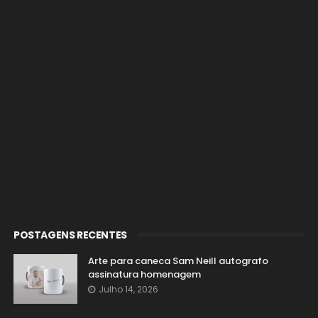
POSTAGENS RECENTES
Arte para caneca Sam Neill autografo
assinatura homenagem
Julho 14, 2026