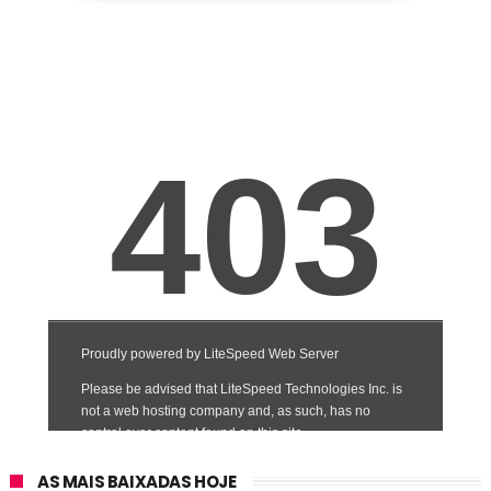
AS MAIS BAIXADAS HOJE