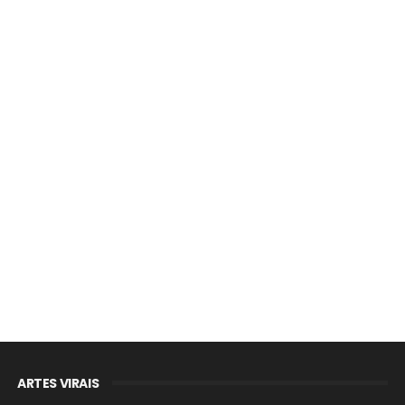
ARTES VIRAIS