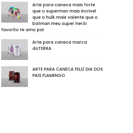
Arte para caneca mais forte
que o superman mais incrivel
que o hulk mais valente que o
batman meu super herói
favorito te amo pai
Arte para caneca marca
doTERRA
ARTE PARA CANECA FELIZ DIA DOS
PAIS FLAMENGO