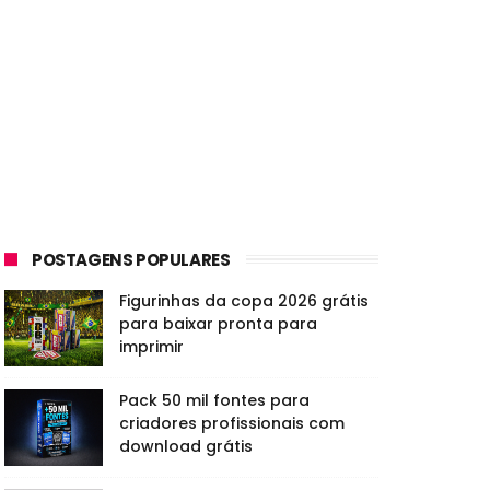
POSTAGENS POPULARES
Figurinhas da copa 2026 grátis
para baixar pronta para
imprimir
Pack 50 mil fontes para
criadores profissionais com
download grátis