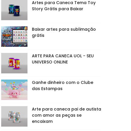
Artes para Caneca Tema Toy
Story Grátis para Baixar
Baixar artes para sublimação
grátis
ARTE PARA CANECA UOL - SEU
UNIVERSO ONLINE
Ganhe dinheiro com o Clube
das Estampas
Arte para caneca pai de autista
com amor as peças se
encaixam