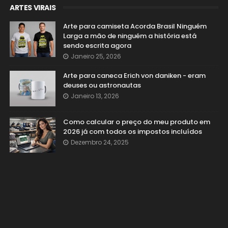
ARTES VIRAIS
Arte para camiseta Acorda Brasil Ninguém
Larga a mão de ninguém a história está
sendo escrita agora
Janeiro 25, 2026
Arte para caneca Erich von daniken - eram
deuses ou astronautas
Janeiro 13, 2026
Como calcular o preço do meu produto em
2026 já com todos os impostos incluídos
Dezembro 24, 2025