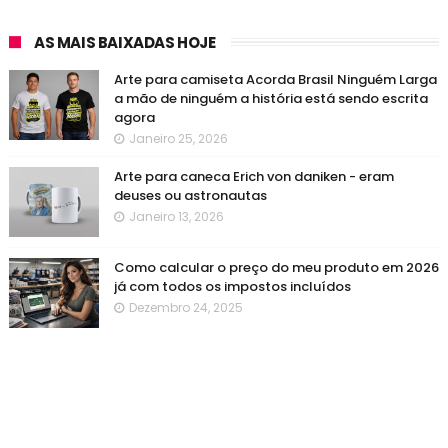
AS MAIS BAIXADAS HOJE
Arte para camiseta Acorda Brasil Ninguém Larga
a mão de ninguém a história está sendo escrita
agora
Janeiro 25, 2026
Arte para caneca Erich von daniken - eram
deuses ou astronautas
Janeiro 13, 2026
Como calcular o preço do meu produto em 2026
já com todos os impostos incluídos
Dezembro 24, 2025