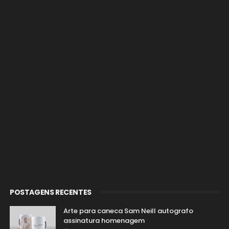
POSTAGENS RECENTES
Arte para caneca Sam Neill autografo
assinatura homenagem