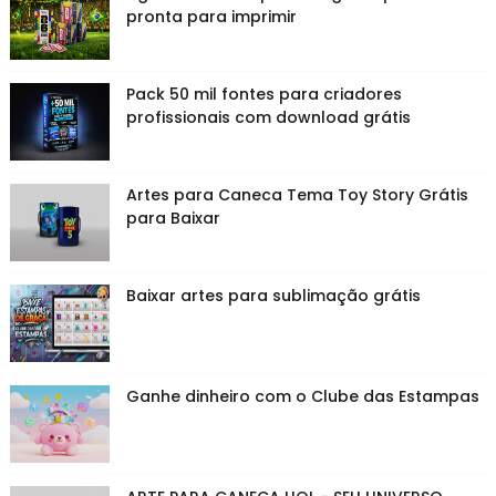
pronta para imprimir
Pack 50 mil fontes para criadores
profissionais com download grátis
Artes para Caneca Tema Toy Story Grátis
para Baixar
Baixar artes para sublimação grátis
Ganhe dinheiro com o Clube das Estampas