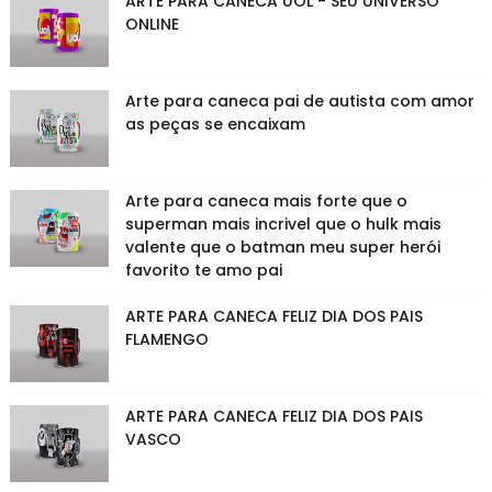
ARTE PARA CANECA UOL - SEU UNIVERSO
ONLINE
Arte para caneca pai de autista com amor
as peças se encaixam
Arte para caneca mais forte que o
superman mais incrivel que o hulk mais
valente que o batman meu super herói
favorito te amo pai
ARTE PARA CANECA FELIZ DIA DOS PAIS
FLAMENGO
ARTE PARA CANECA FELIZ DIA DOS PAIS
VASCO