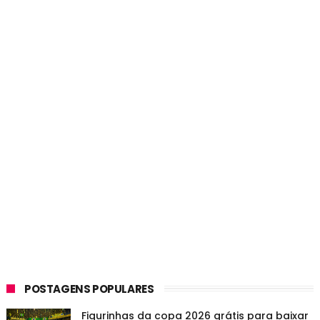
POSTAGENS POPULARES
Figurinhas da copa 2026 grátis para baixar