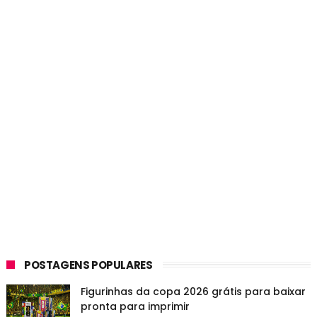
POSTAGENS POPULARES
Figurinhas da copa 2026 grátis para baixar
pronta para imprimir