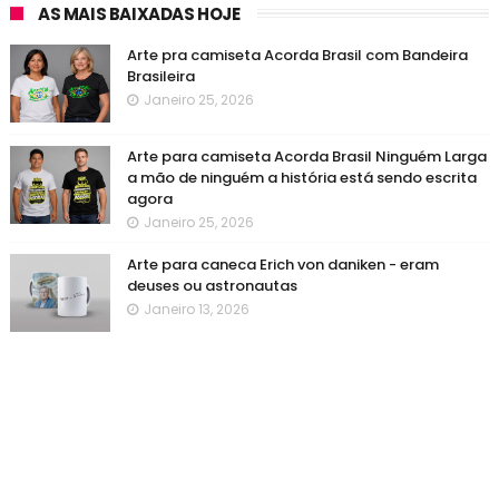
AS MAIS BAIXADAS HOJE
Arte pra camiseta Acorda Brasil com Bandeira
Brasileira
Janeiro 25, 2026
Arte para camiseta Acorda Brasil Ninguém Larga
a mão de ninguém a história está sendo escrita
agora
Janeiro 25, 2026
Arte para caneca Erich von daniken - eram
deuses ou astronautas
Janeiro 13, 2026