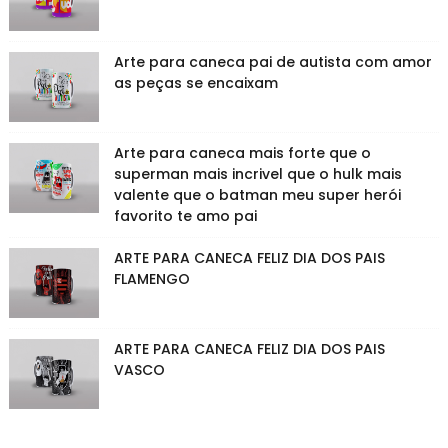
Arte para caneca pai de autista com amor
as peças se encaixam
Arte para caneca mais forte que o
superman mais incrivel que o hulk mais
valente que o batman meu super herói
favorito te amo pai
ARTE PARA CANECA FELIZ DIA DOS PAIS
FLAMENGO
ARTE PARA CANECA FELIZ DIA DOS PAIS
VASCO