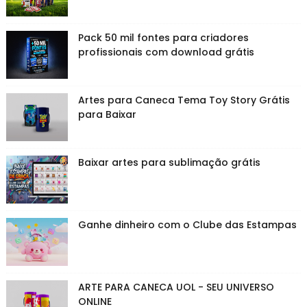
Pack 50 mil fontes para criadores
profissionais com download grátis
Artes para Caneca Tema Toy Story Grátis
para Baixar
Baixar artes para sublimação grátis
Ganhe dinheiro com o Clube das Estampas
ARTE PARA CANECA UOL - SEU UNIVERSO
ONLINE