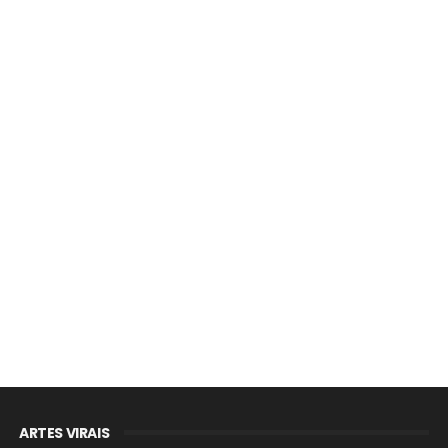
ARTES VIRAIS