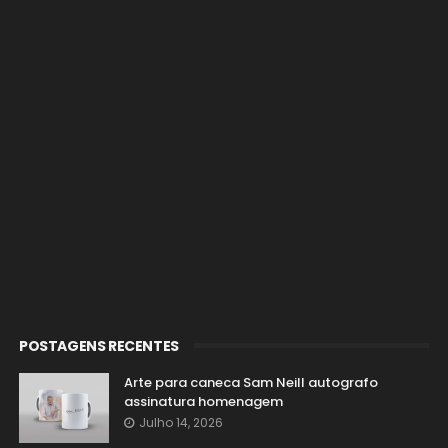
POSTAGENS RECENTES
Arte para caneca Sam Neill autografo
assinatura homenagem
Julho 14, 2026